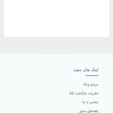
لینک های مفید
درباره ونکا
مقررات بازگشت کالا
تماس با ما
راهنمای سایز