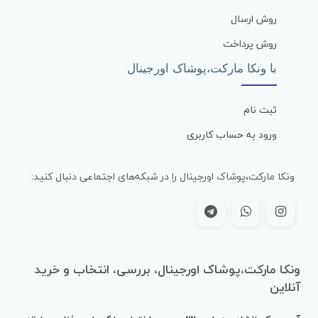
روش ارسال
روش پرداخت
با ونکا مارکت،پوشاک اورجینال
ثبت نام
ورود به حساب کاربری
ونکا مارکت،پوشاک اورجینال را در شبکه‌های اجتماعی دنبال کنید:
ونکا مارکت،پوشاک اورجینال، بررسی، انتخاب و خرید
آنلاین