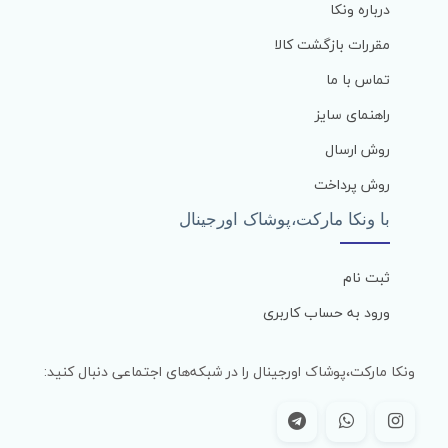
درباره ونکا
مقررات بازگشت کالا
تماس با ما
راهنمای سایز
روش ارسال
روش پرداخت
با ونکا مارکت،پوشاک اورجینال
ثبت نام
ورود به حساب کاربری
ونکا مارکت،پوشاک اورجینال را در شبکه‌های اجتماعی دنبال کنید: