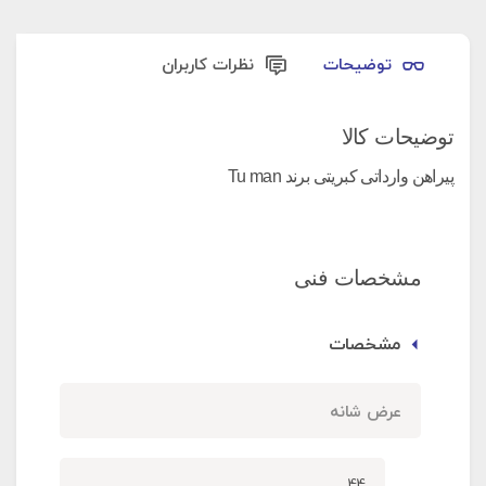
توضیحات
نظرات کاربران
توضیحات کالا
پیراهن وارداتی کبریتی برند Tu man
مشخصات فنی
مشخصات
عرض شانه
44