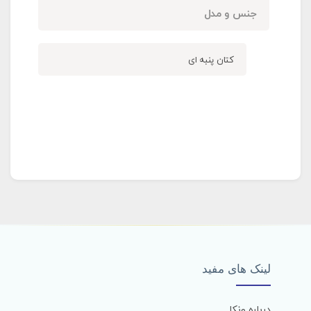
جنس و مدل
کتان پنبه ای
لینک های مفید
درباره ونکا