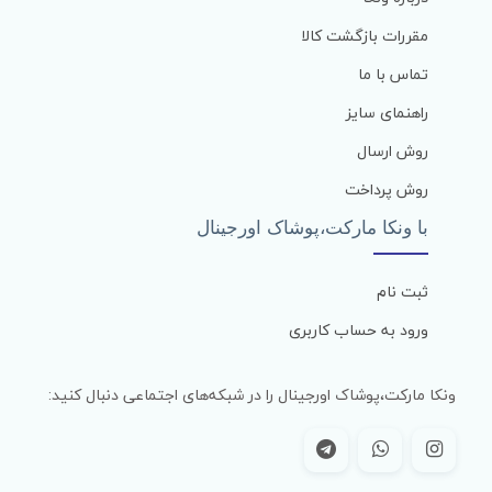
مقررات بازگشت کالا
تماس با ما
راهنمای سایز
روش ارسال
روش پرداخت
با ونکا مارکت،پوشاک اورجینال
ثبت نام
ورود به حساب کاربری
ونکا مارکت،پوشاک اورجینال را در شبکه‌های اجتماعی دنبال کنید: