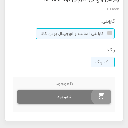
Tu man
گارانتی:
گارانتی اصالت و اورجینال بودن کالا
رنگ:
تک رنگ
ناموجود
ناموجود