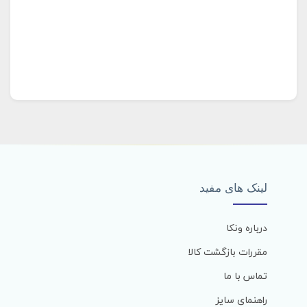
لینک های مفید
درباره ونکا
مقررات بازگشت کالا
تماس با ما
راهنمای سایز