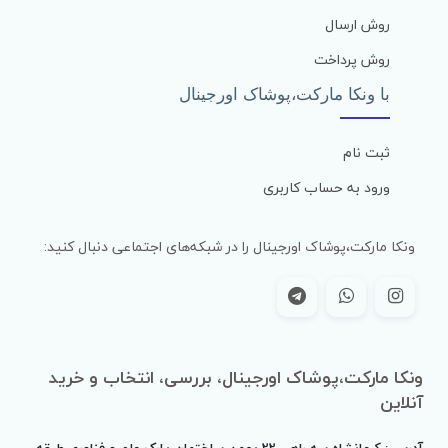
روش ارسال
روش پرداخت
با ونکا مارکت،پوشاک اورجینال
ثبت نام
ورود به حساب کاربری
ونکا مارکت،پوشاک اورجینال را در شبکه‌های اجتماعی دنبال کنید:
ونکا مارکت،پوشاک اورجینال، بررسی، انتخاب و خرید
آنلاین
آدرس : کرمانشاه سه راهی 22 بهمن ساختمان پارک علم و فناوری طبقه