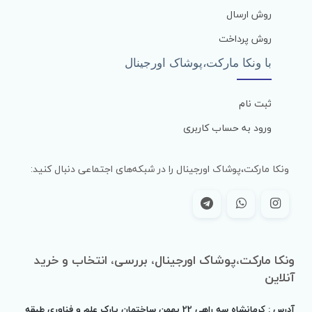
روش ارسال
روش پرداخت
با ونکا مارکت،پوشاک اورجینال
ثبت نام
ورود به حساب کاربری
ونکا مارکت،پوشاک اورجینال را در شبکه‌های اجتماعی دنبال کنید:
ونکا مارکت،پوشاک اورجینال، بررسی، انتخاب و خرید
آنلاین
آدرس : کرمانشاه سه راهی 22 بهمن ساختمان پارک علم و فناوری طبقه