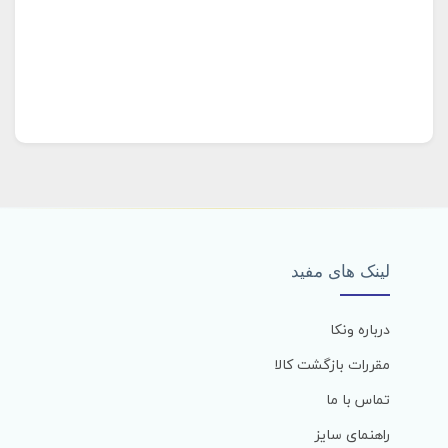
لینک های مفید
درباره ونکا
مقررات بازگشت کالا
تماس با ما
راهنمای سایز