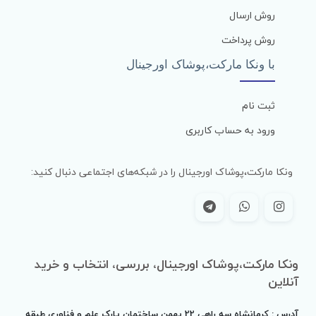
روش ارسال
روش پرداخت
با ونکا مارکت،پوشاک اورجینال
ثبت نام
ورود به حساب کاربری
ونکا مارکت،پوشاک اورجینال را در شبکه‌های اجتماعی دنبال کنید:
ونکا مارکت،پوشاک اورجینال، بررسی، انتخاب و خرید
آنلاین
آدرس : کرمانشاه سه راهی 22 بهمن ساختمان پارک علم و فناوری طبقه