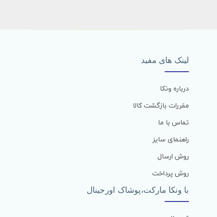
لینک های مفید
درباره ونکا
مقررات بازگشت کالا
تماس با ما
راهنمای سایز
روش ارسال
روش پرداخت
با ونکا مارکت،پوشاک اورجینال