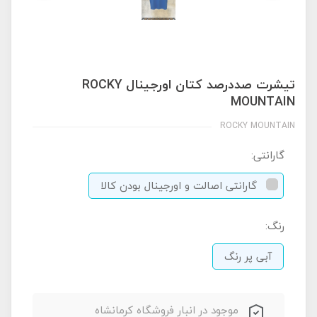
تیشرت صددرصد کتان اورجینال ROCKY
MOUNTAIN
ROCKY MOUNTAIN
گارانتی:
گارانتی اصالت و اورجینال بودن کالا
رنگ:
آبی پر رنگ
موجود در انبار فروشگاه کرمانشاه