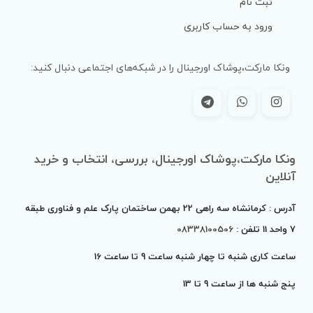
ثبت نام
ورود به حساب کاربری
ونکا مارکت،پوشاک اورجینال را در شبکه‌های اجتماعی دنبال کنید:
ونکا مارکت،پوشاک اورجینال، بررسی، انتخاب و خرید
آنلاین
آدرس : کرمانشاه سه راهی 22 بهمن ساختمان پارک علم و فناوری طبقه
7 واحد 11 تلفن :
08338100506
ساعت کاری شنبه تا چهار شنبه ساعت 9 تا ساعت 16
پنج شنبه ها از ساعت 9 تا
13